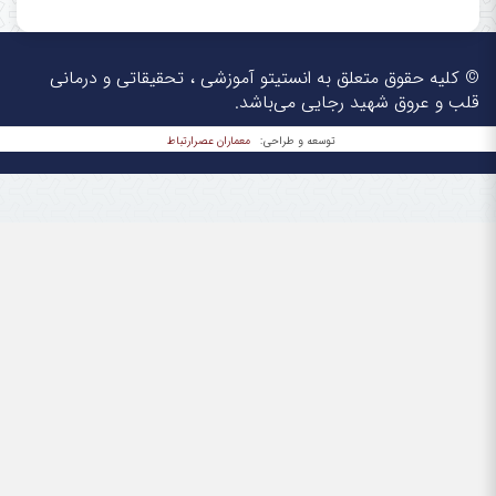
© کلیه حقوق متعلق به انستیتو آموزشی ، تحقیقاتی و درمانی
قلب و عروق شهید رجایی می‌باشد.
معماران عصر‌ارتباط
توسعه و طراحی: