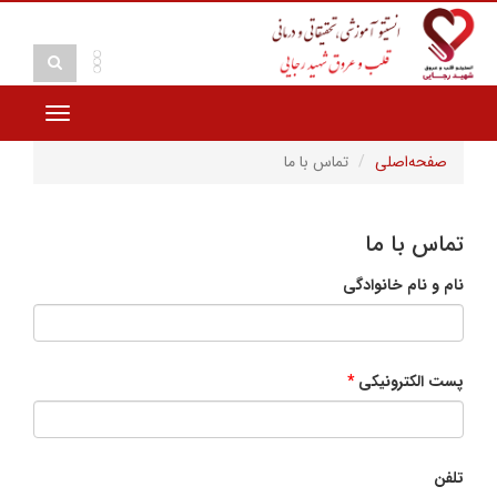
Toggle
vigation
صفحه‌اصلی
تماس با ما
تماس با ما
نام و نام خانوادگی
پست الکترونیکی
تلفن