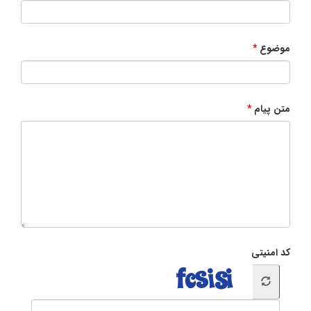
موضوع
متن پیام
کد امنیتی