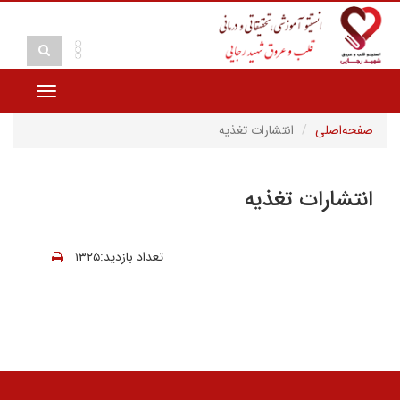
Toggle
vigation
صفحه‌اصلی
انتشارات تغذیه
انتشارات تغذیه
تعداد بازدید:۱۳۲۵